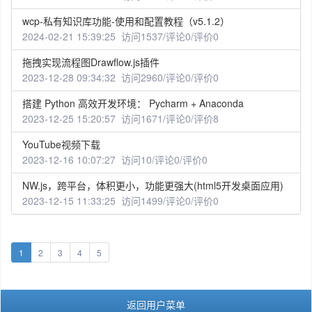
wcp-私有知识库功能-使用和配置教程（v5.1.2）
2024-02-21 15:39:25 访问1537/评论0/评价0
拖拽实现流程图Drawflow.js插件
2023-12-28 09:34:32 访问2960/评论0/评价0
搭建 Python 高效开发环境： Pycharm + Anaconda
2023-12-25 15:20:57 访问1671/评论0/评价8
YouTube视频下载
2023-12-16 10:07:27 访问10/评论0/评价0
NW.js，跨平台，体积更小，功能更强大(html5开发桌面应用)
2023-12-15 11:33:25 访问1499/评论0/评价0
1
2
3
4
5
返回用户菜单