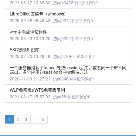
2021-08-17 10:33:32 访问10423/评论0/评价9
LibreOffice安装包（windows）
2025-09-08 09:46:43 访问907/评论0/评价0
wcp中隐藏评论组件
2025-06-03 10:13:20 访问929/评论0/评价0
SKC智能知识库
2025-02-20 13:28:48 访问2769/评论0/评价7
一个服务器搭多个tomcat导致session丢失，或者同一个IP不同
端口，多个应用的session会冲突解决方法
2020-11-03 21:27:21 访问3460/评论0/评价1
WLP免费版&WTS免费版限制
2021-08-17 15:57:03 访问58/评论0/评价0
1
2
3
4
5