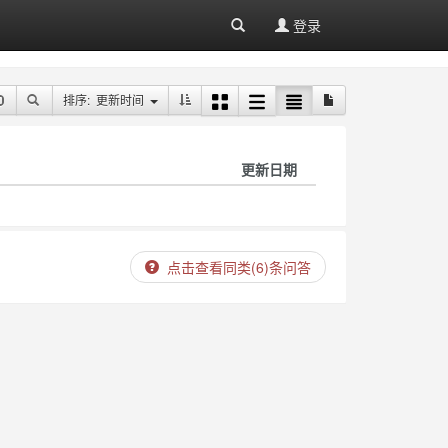
登录
排序: 更新时间
更新日期
点击查看同类(6)条问答