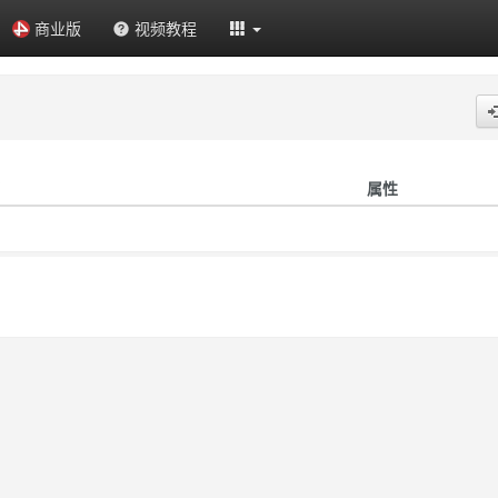
商业版
视频教程
属性