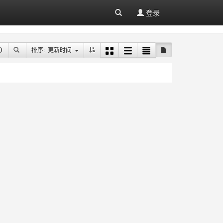
登录
排序: 更新时间