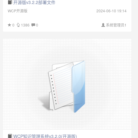
开源版v3.2.2部署文件
WCP开源版
2024-06-10 19:14
0
1386
0
系统管理员1
WCP知识管理系统v3.2.0(开源版)