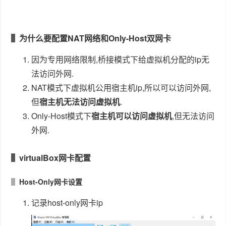
为什么要配置NAT网络和Only-Host双网卡
因为专用网络限制,桥接模式下给虚拟机分配的ip无
法访问外网.
NAT模式下虚拟机公用宿主机ip,所以可以访问外网,
但
宿主机无法访问虚拟机
.
Only-Host模式下
宿主机可以访问虚拟机
,但无法访问
外网.
virtualBox网卡配置
Host-Only网卡设置
记录host-only网卡ip