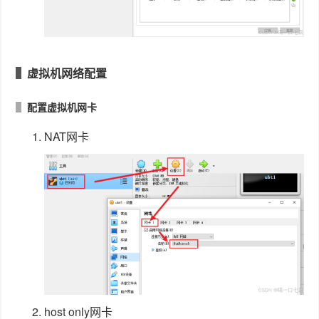
虚拟机网络配置
配置虚拟机网卡
NAT网卡
host only网卡