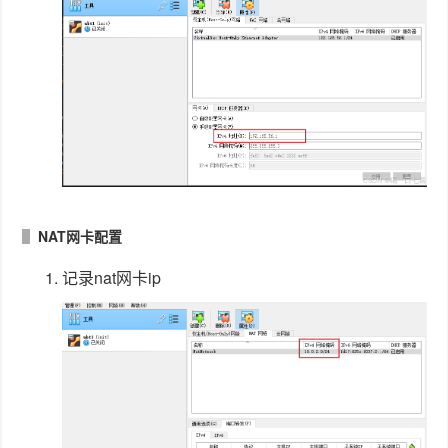
NAT网卡配置
记录nat网卡ip