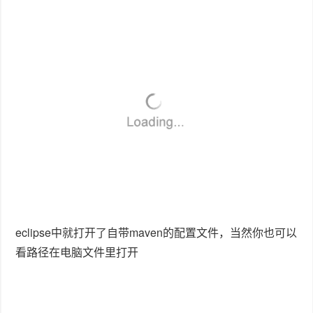
eclipse中就打开了自带maven的配置文件，当然你也可以
看路径在电脑文件里打开