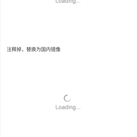
注释掉，替换为国内镜像