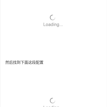
然后找到下面这段配置