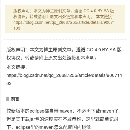
版权声明：本文为博主原创文章，遵循 CC 4.0 BY-SA 版
权协议，转载请附上原文出处链接和本声明。 本文链接：
https://blog.csdn.net/qq_26687255/article/details/90071
103
版权声明：本文为博主原创文章，遵循 CC 4.0 BY-SA 版
权协议，转载请附上原文出处链接和本声明。
本文链接：
https://blog.csdn.net/qq_26687255/article/details/900711
03
前言
较新版本的eclipse都自带maven，不必再下载maven了，
但是其下载jar包的速度实在不敢恭维，这里就简单记录
下，eclipse里的maven怎么配置国内镜像