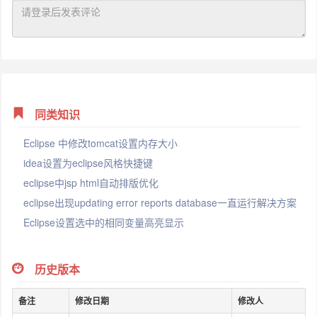
同类知识
Eclipse 中修改tomcat设置内存大小
idea设置为eclipse风格快捷键
eclipse中jsp html自动排版优化
eclipse出现updating error reports database一直运行解决方案
Eclipse设置选中的相同变量高亮显示
历史版本
备注
修改日期
修改人