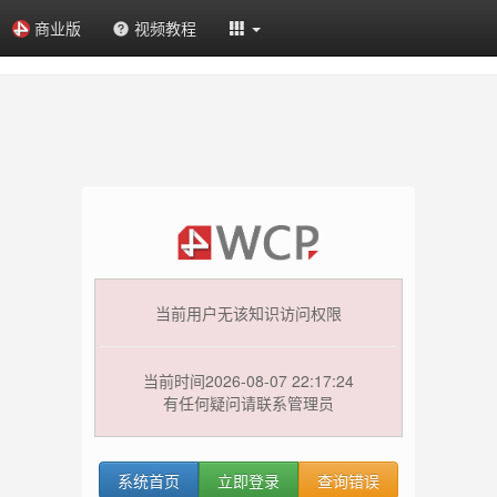
商业版
视频教程
当前用户无该知识访问权限
当前时间2026-08-07 22:17:24
有任何疑问请联系管理员
系统首页
立即登录
查询错误