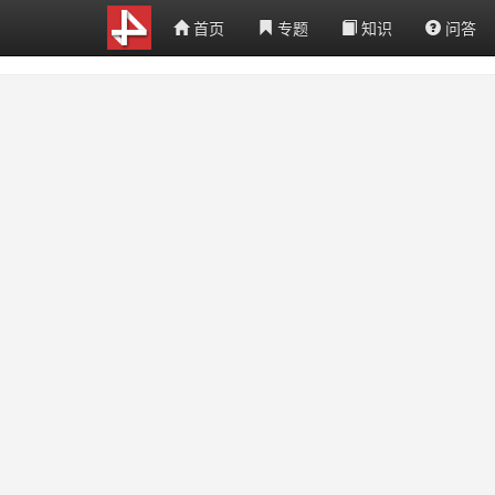
首页
专题
知识
问答