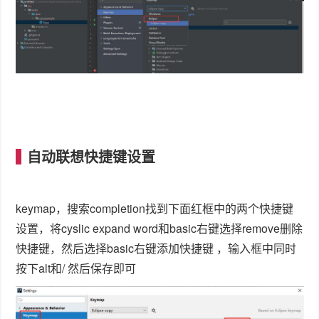
自动联想快捷键设置
keymap，搜索completion找到下面红框中的两个快捷键
设置，将cyslic expand word和basic右键选择remove删除
快捷键，然后选择basic右键添加快捷键 ，输入框中同时
按下alt和/ 然后保存即可