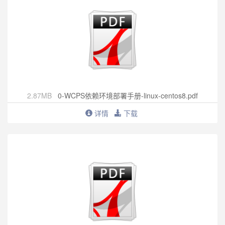
2.87MB
0-WCPS依赖环境部署手册-linux-centos8.pdf
详情
下载