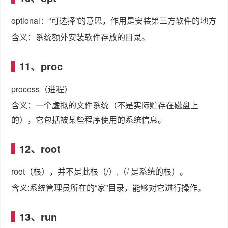
optional：“可选择”的意思，作用是安装第三方软件的地方
含义：系统额外安装软件存放的目录。
11、proc
process（进程）
含义：一个虚拟的文件系统（不是实际贮存在磁盘上
的），它包括被某些程序使用的系统信息。
12、root
root（根），并不是此根（/）,（/ 是系统的根）。
含义:系统管理员所在的“家”目录，能够对它进行操作。
13、run