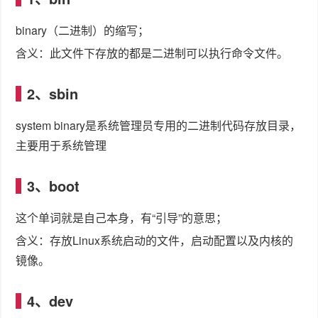
binary（二进制）的缩写；
含义：此文件下存放的都是二进制可以执行命令文件。
2、sbin
system binary是系统管理员专用的二进制代码存放目录，
主要用于系统管理
3、boot
这个单词就是自己本身，有“引导”的意思；
含义：存放Linux系统启动的文件，启动配置以及内核的
镜像。
4、dev