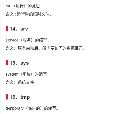
run（运行）的意思；
含义 : 运行时的临时文件。
14、srv
service（服务）的缩写；
含义：服务启动后，所需要访问的数据目录。
15、sys
system（系统）的缩写。
含义：系统文件
16、tmp
temporary（临时的）的缩写。