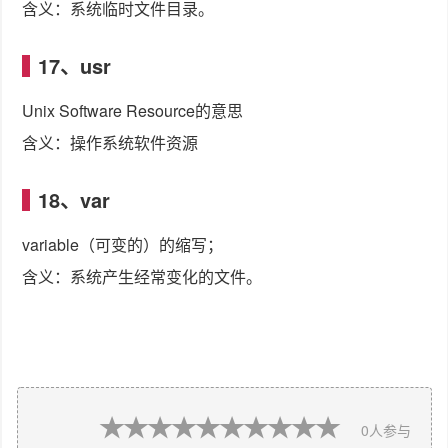
含义：系统临时文件目录。
17、usr
Unix Software Resource的意思
含义：操作系统软件资源
18、var
variable（可变的）的缩写；
含义：系统产生经常变化的文件。
0
人参与