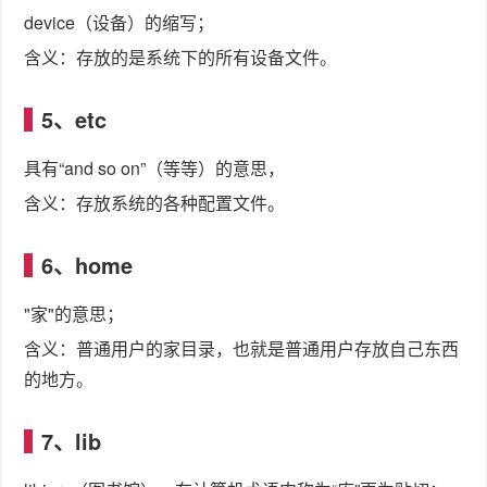
device（设备）的缩写；
含义：存放的是系统下的所有设备文件。
5、etc
具有“and so on”（等等）的意思，
含义：存放系统的各种配置文件。
6、home
"家"的意思；
含义：普通用户的家目录，也就是普通用户存放自己东西
的地方。
7、lib