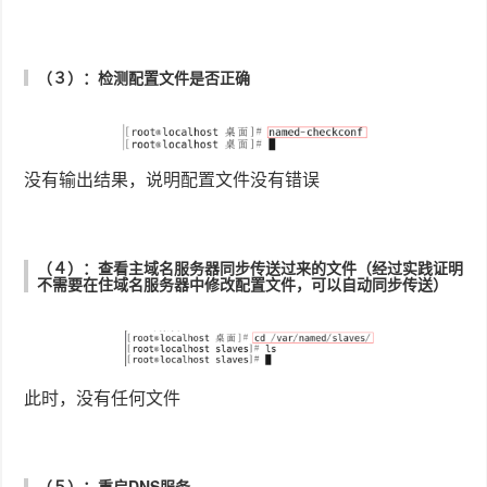
５.验证
由于之前测试主域名服务器解析时已经配好了客户端，现
在可以直接测试。
（１）：正向解析（若不指定DNS域名服务器，则默认向主域名
服务器发起解析）
可以看见，第二行的Server默认使用的是主域名服务器
（２）：正向解析（指定DNS域名服务器）