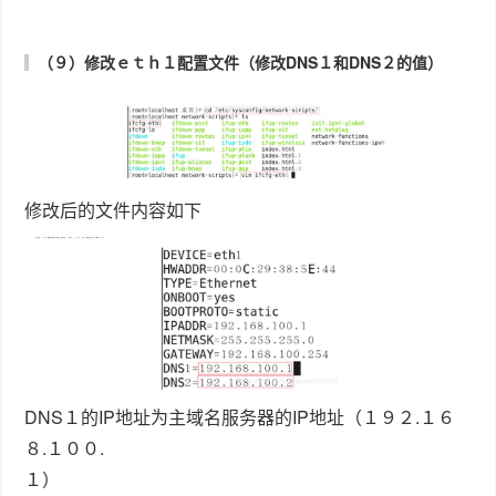
DNS１的IP地址为主域名服务器的IP地址（１９２.１６
８.１００.
１）
DNS２的IP地址为从属域名服务器的IP地址（１９２.１
６８.１００.２）
（１０）：重启网络服务，使刚才的修改生效
（１１）：查看DNS的IP地址