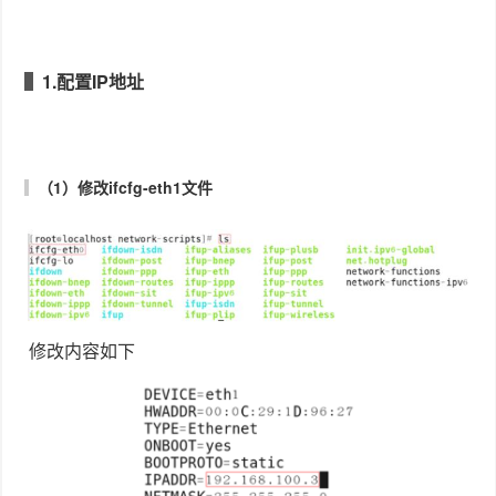
1.配置IP地址
（1）修改ifcfg-eth1文件
修改内容如下