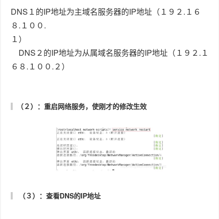
（３）：查看DNS的IP地址
（４）：在客户机上查看主DNS服务器的解析是否正确
上图表明DNS服务器的解析是正确的