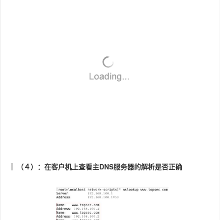
接下来就可以进行从属DNS服务器的配置了
４.配置从属DNS服务器
（１）：安装bind
（２）修改配置文件