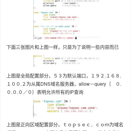
上图是反向区域配置部分，其含义与正向区域配置部分含
义相同。
（３）：检测配置文件是否正确
没有输出结果，说明配置文件没有错误
（４）：查看主域名服务器同步传送过来的文件（经过实践证明
不需要在住域名服务器中修改配置文件，可以自动同步传送）