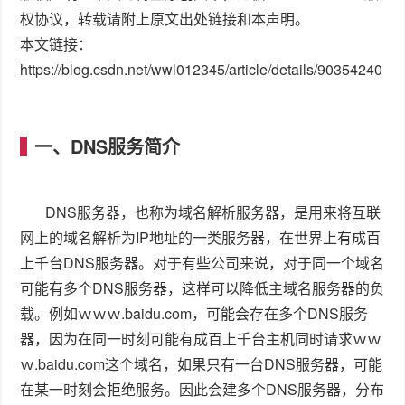
权协议，转载请附上原文出处链接和本声明。
本文链接：
https://blog.csdn.net/wwl012345/article/details/90354240
一、DNS服务简介
DNS服务器，也称为域名解析服务器，是用来将互联
网上的域名解析为IP地址的一类服务器，在世界上有成百
上千台DNS服务器。对于有些公司来说，对于同一个域名
可能有多个DNS服务器，这样可以降低主域名服务器的负
载。例如ｗｗｗ.baidu.com，可能会存在多个DNS服务
器，因为在同一时刻可能有成百上千台主机同时请求ｗｗ
ｗ.baidu.com这个域名，如果只有一台DNS服务器，可能
在某一时刻会拒绝服务。因此会建多个DNS服务器，分布