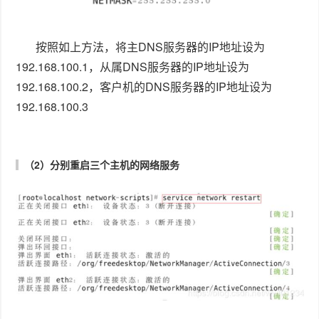
按照如上方法，将主DNS服务器的IP地址设为
192.168.100.1，从属DNS服务器的IP地址设为
192.168.100.2，客户机的DNS服务器的IP地址设为
192.168.100.3
（2）分别重启三个主机的网络服务