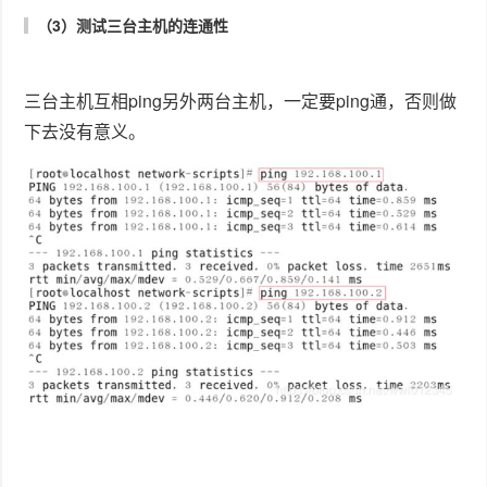
（3）测试三台主机的连通性
三台主机互相ping另外两台主机，一定要ping通，否则做
下去没有意义。