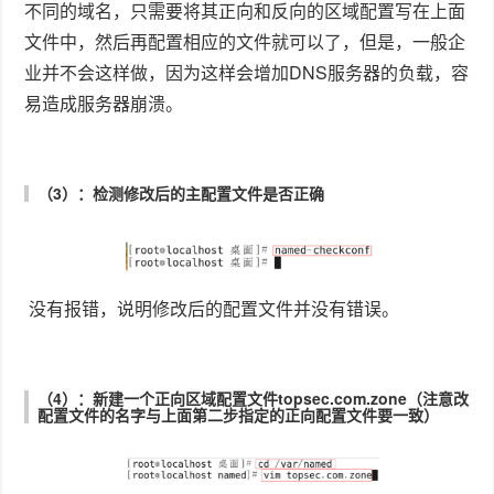
不同的域名，只需要将其正向和反向的区域配置写在上面
文件中，然后再配置相应的文件就可以了，但是，一般企
业并不会这样做，因为这样会增加DNS服务器的负载，容
易造成服务器崩溃。
（3）：检测修改后的主配置文件是否正确
没有报错，说明修改后的配置文件并没有错误。
（4）：新建一个正向区域配置文件topsec.com.zone（注意改
配置文件的名字与上面第二步指定的正向配置文件要一致）