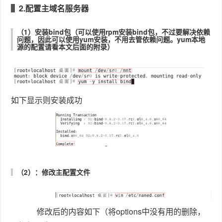
2.配置主域名服务器
（1）安装bind包（可以使用rpm安装bind包，不过要解决依赖
问题，因此可以使用yum安装，不用去管依赖问题。yum本地
源的配置请看本文后面的附录）
如下显示则安装成功
（2）：修改主配置文件
修改后的内容如下（将options中没有用的删除，