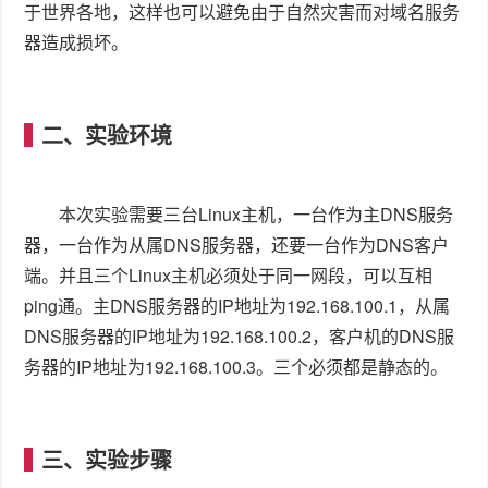
于世界各地，这样也可以避免由于自然灾害而对域名服务
器造成损坏。
二、实验环境
本次实验需要三台Linux主机，一台作为主DNS服务
器，一台作为从属DNS服务器，还要一台作为DNS客户
端。并且三个Linux主机必须处于同一网段，可以互相
ping通。主DNS服务器的IP地址为192.168.100.1，从属
DNS服务器的IP地址为192.168.100.2，客户机的DNS服
务器的IP地址为192.168.100.3。三个必须都是静态的。
三、实验步骤