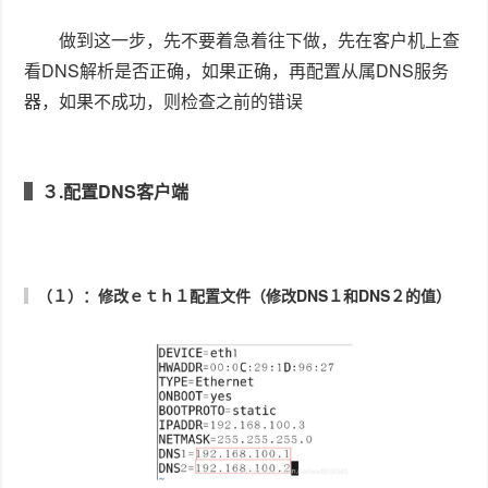
DNS１的IP地址为主域名服务器的IP地址（１９２.１６
８.１００.
１）
DNS２的IP地址为从属域名服务器的IP地址（１９２.１
６８.１００.２）
（２）：重启网络服务，使刚才的修改生效