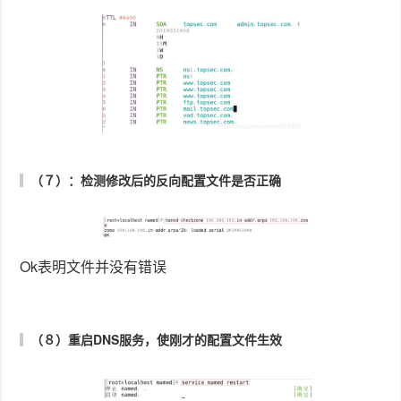
Ok表明文件并没有错误
（８）重启DNS服务，使刚才的配置文件生效
（９）修改ｅｔｈ１配置文件（修改DNS１和DNS２的值）
修改后的文件内容如下