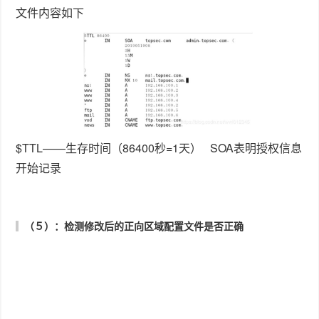
文件内容如下
$TTL——生存时间（86400秒=1天） SOA表明授权信息
开始记录
（５）：检测修改后的正向区域配置文件是否正确
OK表明正向区域配置文件没有错误