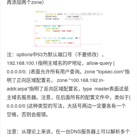
再添加两个zone）
注：options中53为默认端口号（不要修改），
192.168.100.1指明主域名的IP地址，allow-query {
0.0.0.0/0; }表面允许所有用户查询。zone "topsec.com"指
明了正向区域配置名， zone "100.168.192.in-
addr.arpa"指明了反向区域配置名，type master表面这是
主域名服务器。注意，在后面所有的配置文件中，类似于{
0.0.0.0/0 }这种类型的写法，大括号两边一定要各有一个
空格，否则会报错。
注意：从理论上来说，在一台DNS服务器上可以解析多个