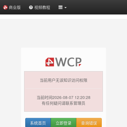
商业版
视频教程
当前用户无该知识访问权限
当前时间2026-08-07 12:20:28
有任何疑问请联系管理员
系统首页
立即登录
查询错误