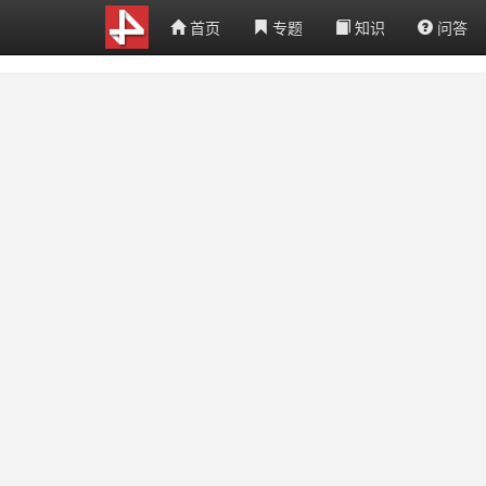
首页
专题
知识
问答