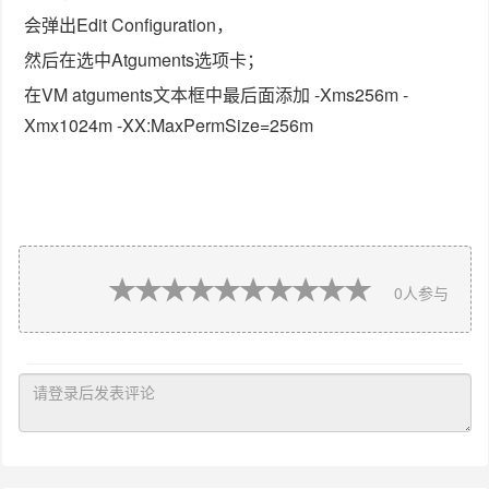
会弹出Edit Configuration，
然后在选中Atguments选项卡；
在VM atguments文本框中最后面添加 -Xms256m -
Xmx1024m -XX:MaxPermSize=256m
0
人参与