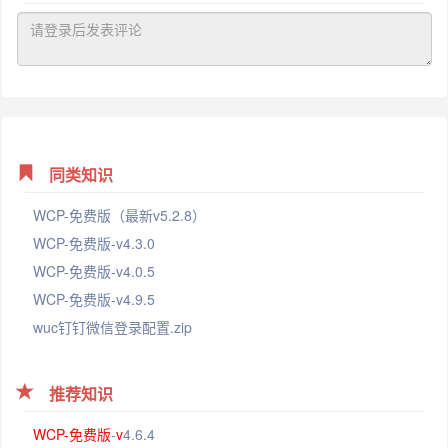
同类知识
WCP-免费版（最新v5.2.8）
WCP-免费版-v4.3.0
WCP-免费版-v4.0.5
WCP-免费版-v4.9.5
wuc钉钉微信登录配置.zip
推荐知识
WCP-
免费版
-
v
4.6.4