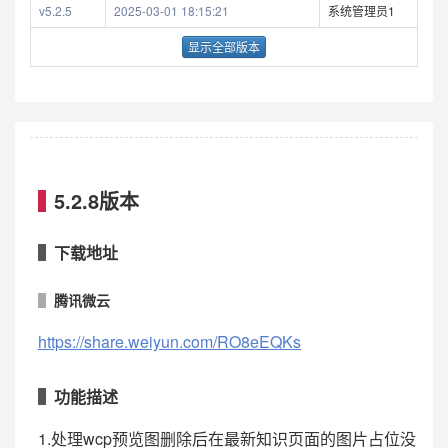
v5.2.5
2025-03-01 18:15:21
系统管理员1
显示全部版本
5.2.8版本
下载地址
腾讯微云
https://share.weiyun.com/RO8eEQKs
功能描述
1.处理wcp预览图删除后在最新知识页面的图片占位没