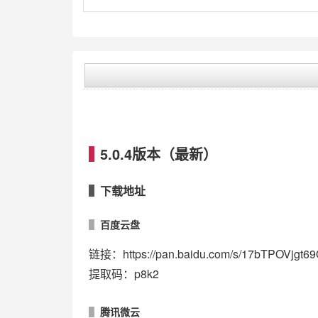
5.0.4版本（最新）
下载地址
百度云盘
链接：https://pan.baidu.com/s/17bTPOVjgt
提取码：p8k2
腾讯微云