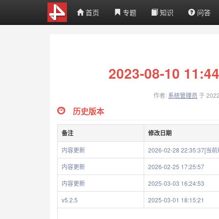
首页
专题
知识
问答
2023-08-10 11:
作者:
系统管理员
于 202
历史版本
备注
修改日期
内容更新
2026-02-28 22:35:37[当
内容更新
2026-02-25 17:25:57
内容更新
2025-03-03 16:24:53
v5.2.5
2025-03-01 18:15:21