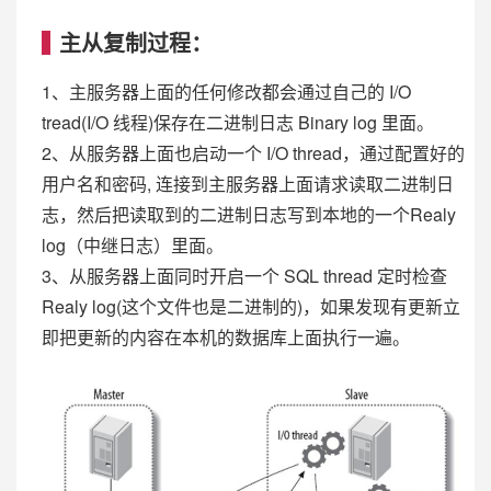
主从复制过程：
1、主服务器上面的任何修改都会通过自己的 I/O
tread(I/O 线程)保存在二进制日志 Binary log 里面。
2、从服务器上面也启动一个 I/O thread，通过配置好的
用户名和密码, 连接到主服务器上面请求读取二进制日
志，然后把读取到的二进制日志写到本地的一个Realy
log（中继日志）里面。
3、从服务器上面同时开启一个 SQL thread 定时检查
Realy log(这个文件也是二进制的)，如果发现有更新立
即把更新的内容在本机的数据库上面执行一遍。