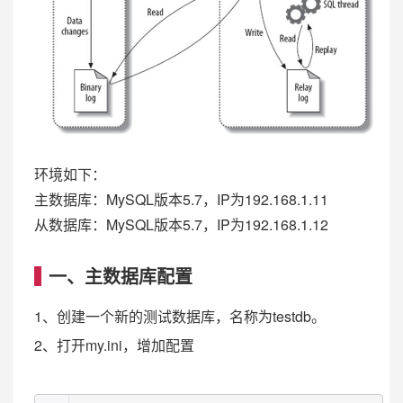
环境如下：
主数据库：MySQL版本5.7，IP为192.168.1.11
从数据库：MySQL版本5.7，IP为192.168.1.12
一、主数据库配置
1、创建一个新的测试数据库，名称为testdb。
2、打开my.ini，增加配置