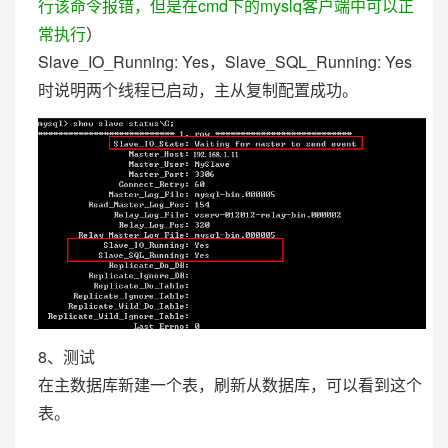
行该命令报错，但是在cmd下的myslq客户端中可以正
常执行
）
Slave_IO_Running: Yes，Slave_SQL_Running: Yes
时说明两个线程已启动，主从复制配置成功。
8、测试
在主数据库新建一个表，刷新从数据库，可以看到这个
表。