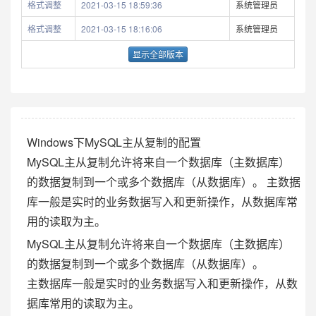
格式调整
2021-03-15 18:59:36
系统管理员
格式调整
2021-03-15 18:16:06
系统管理员
显示全部版本
Windows下MySQL主从复制的配置
MySQL主从复制允许将来自一个数据库（主数据库）
的数据复制到一个或多个数据库（从数据库）。 主数据
库一般是实时的业务数据写入和更新操作，从数据库常
用的读取为主。
MySQL主从复制允许将来自一个数据库（主数据库）
的数据复制到一个或多个数据库（从数据库）。
主数据库一般是实时的业务数据写入和更新操作，从数
据库常用的读取为主。