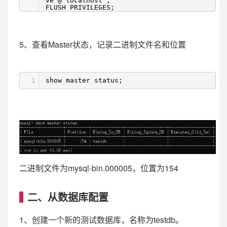
ve'@'localhost';
FLUSH PRIVILEGES;
5、查看Master状态，记录二进制文件名和位置
1
show master status;
二进制文件为mysql-bin.000005，位置为154
二、从数据库配置
1、创建一个新的测试数据库，名称为testdb。